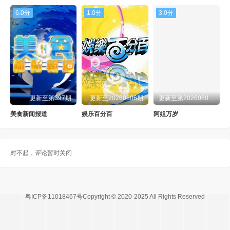
6.0分
1.0分
3.0分
20230214期
20230215期
20230216期
20230217期
20230220期
20230221期
20230222期
20230223期
20230224期
20230227期
20230228期
20230301期
20230302期
20230303期
20230306期
20230307期
更新至第397期
更新至20260806期
更新至第20260806期
20230308期
20230309期
20230310期
20230313期
美食新闻报道
娱乐百分百
阿姐万岁
20230314期
20230315期
20230316期
20230320期
20230321期
20230322期
20230323期
20230324期
对不起，评论暂时关闭
20230327期
20230328期
20230329期
20230330期
20230331期
20230403期
20230405期
20230406期
粤ICP备11018467号Copyright © 2020-2025 All Rights Reserved
20230407期
20230410期
20230411期
20230412期