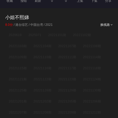
收藏
报错
刷新
0
0
上集
下集
分享
小姐不熙娣
8.0分
/ 港台综艺 / 中国台湾 / 2021
换线路
2020619
2025071
20221101期
20221102期
20221103期
20221104期
20221107期
20221108期
20221109期
20221110期
20221111期
20221114期
20221115期
20221116期
20221117期
20221118期
20221121期
20221122期
20221123期
20221124期
20221125期
20221128期
20221129期
20221130期
20221201期
20221202期
20221205期
20221206期
20221207期
20221208期
20221209期
20221212期