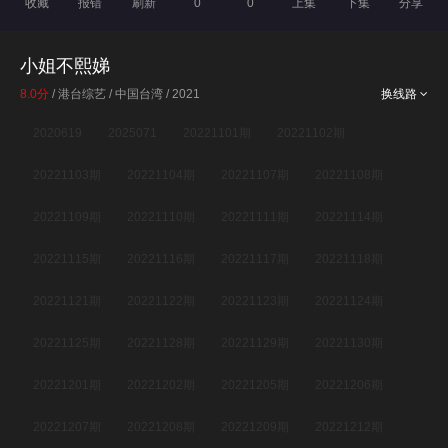
收藏
报错
刷新
0
0
上集
下集
分享
小姐不熙娣
8.0分
/ 港台综艺 / 中国台湾 / 2021
换线路
2020619
2025071
20221101期
20221102期
20221103期
20221104期
20221107期
20221108期
20221109期
20221110期
20221111期
20221114期
20221115期
20221116期
20221117期
20221118期
20221121期
20221122期
20221123期
20221124期
20221125期
20221128期
20221129期
20221130期
20221201期
20221202期
20221205期
20221206期
20221207期
20221208期
20221209期
20221212期