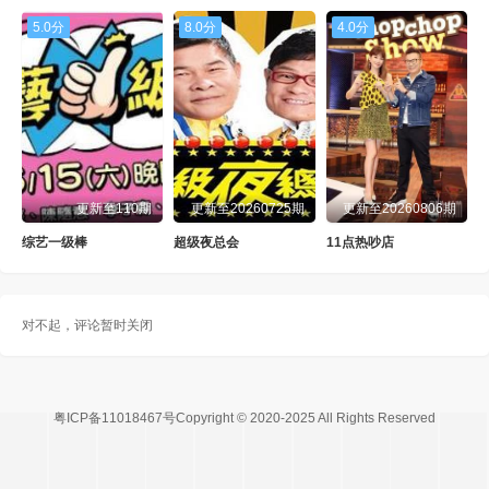
5.0分
8.0分
4.0分
20230213期
20230214期
20230215期
20230216期
20230217期
20230220期
20230221期
20230222期
20230223期
20230224期
20230227期
20230228期
20230301期
20230302期
20230303期
20230306期
更新至110期
更新至20260725期
更新至20260806期
20230307期
20230308期
20230309期
20230310期
综艺一级棒
超级夜总会
11点热吵店
20230313期
20230314期
20230315期
20230316期
20230320期
20230321期
20230322期
20230323期
对不起，评论暂时关闭
20230324期
20230327期
20230328期
20230329期
20230330期
20230331期
20230403期
20230405期
粤ICP备11018467号Copyright © 2020-2025 All Rights Reserved
20230406期
20230407期
20230410期
20230411期